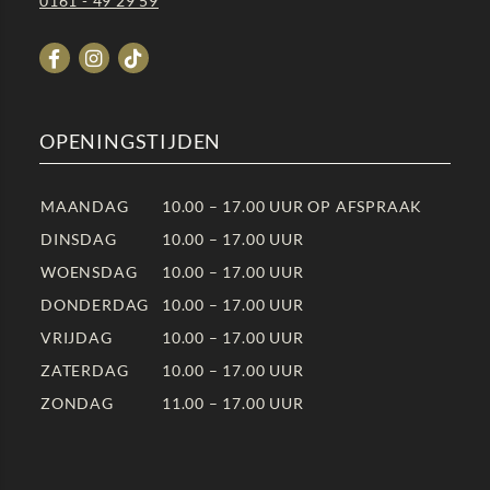
0161 - 49 29 59
OPENINGSTIJDEN
MAANDAG
10.00 – 17.00 UUR OP AFSPRAAK
DINSDAG
10.00 – 17.00 UUR
WOENSDAG
10.00 – 17.00 UUR
DONDERDAG
10.00 – 17.00 UUR
VRIJDAG
10.00 – 17.00 UUR
ZATERDAG
10.00 – 17.00 UUR
ZONDAG
11.00 – 17.00 UUR