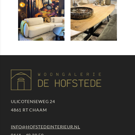
ULICOTENSEWEG 24
4861 RT
CHAAM
INFO@HOFSTEDEINTERIEUR.NL