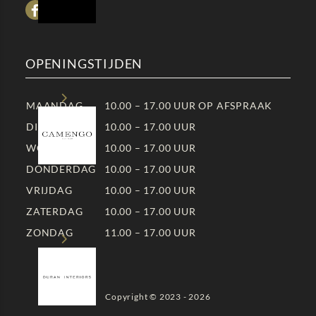
OPENINGSTIJDEN
MAANDAG
10.00 – 17.00 UUR OP AFSPRAAK
DINSDAG
10.00 – 17.00 UUR
WOENSDAG
10.00 – 17.00 UUR
DONDERDAG
10.00 – 17.00 UUR
VRIJDAG
10.00 – 17.00 UUR
ZATERDAG
10.00 – 17.00 UUR
ZONDAG
11.00 – 17.00 UUR
Copyright © 2023 - 2026