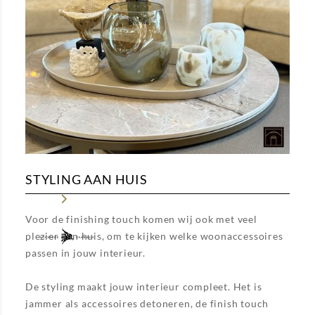
STYLING AAN HUIS
Voor de finishing touch komen wij ook met veel
plezier aan huis, om te kijken welke woonaccessoires
passen in jouw interieur.
De styling maakt jouw interieur compleet. Het is
jammer als accessoires detoneren, de finish touch