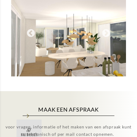
MAAK EEN AFSPRAAK
voor vragen, informatie of het maken van een afspraak kunt
u telefonisch of per mail contact opnemen.