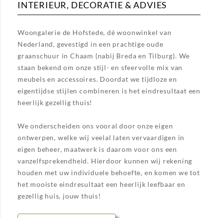
INTERIEUR, DECORATIE & ADVIES
Woongalerie de Hofstede, dé woonwinkel van
Nederland, gevestigd in een prachtige oude
graanschuur in Chaam (nabij Breda en Tilburg). We
staan bekend om onze stijl- en sfeervolle mix van
meubels en accessoires. Doordat we tijdloze en
eigentijdse stijlen combineren is het eindresultaat een
heerlijk gezellig thuis!
We onderscheiden ons vooral door onze eigen
ontwerpen, welke wij veelal laten vervaardigen in
eigen beheer, maatwerk is daarom voor ons een
vanzelfsprekendheid. Hierdoor kunnen wij rekening
houden met uw individuele behoefte, en komen we tot
het mooiste eindresultaat een heerlijk leefbaar en
gezellig huis, jouw thuis!